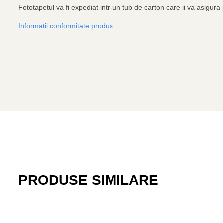
Fototapetul va fi expediat intr-un tub de carton care ii va asigura p
Informatii conformitate produs
PRODUSE SIMILARE