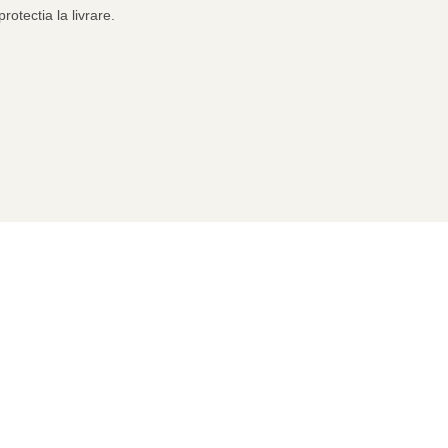
rotectia la livrare.