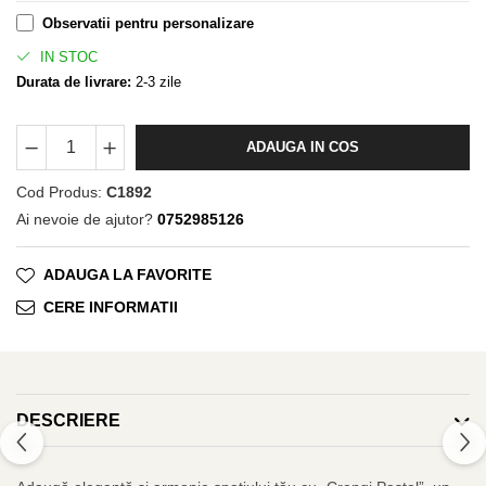
Observatii pentru personalizare
IN STOC
Durata de livrare:
2-3 zile
ADAUGA IN COS
Cod Produs:
C1892
Ai nevoie de ajutor?
0752985126
ADAUGA LA FAVORITE
CERE INFORMATII
DESCRIERE