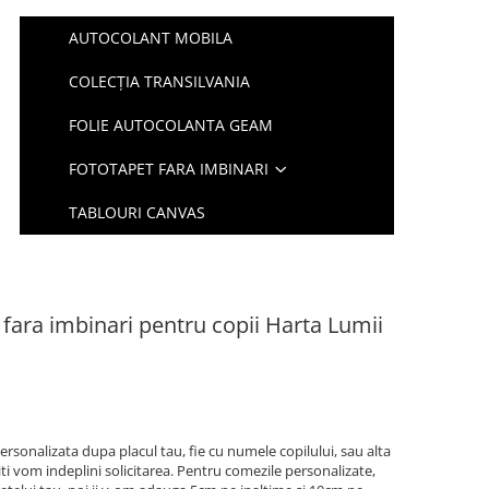
AUTOCOLANT MOBILA
COLECȚIA TRANSILVANIA
FOLIE AUTOCOLANTA GEAM
FOTOTAPET FARA IMBINARI
TABLOURI CANVAS
 fara imbinari pentru copii Harta Lumii
ersonalizata dupa placul tau, fie cu numele copilului, sau alta
iti vom indeplini solicitarea. Pentru comezile personalizate,