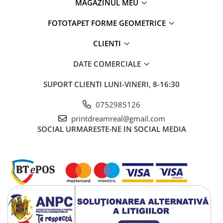
MAGAZINUL MEU
FOTOTAPET FORME GEOMETRICE
CLIENTI
DATE COMERCIALE
SUPORT CLIENTI
LUNI-VINERI, 8-16:30
0752985126
printdreamreal@gmail.com
SOCIAL
URMARESTE-NE IN SOCIAL MEDIA