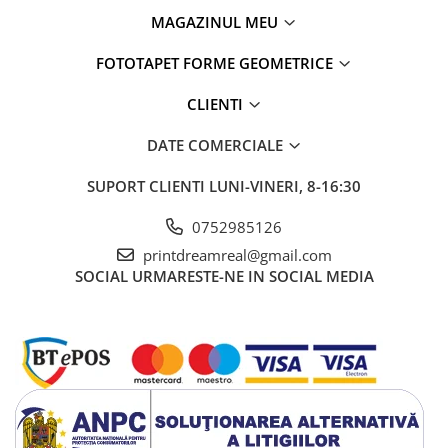
MAGAZINUL MEU
FOTOTAPET FORME GEOMETRICE
CLIENTI
DATE COMERCIALE
SUPORT CLIENTI
LUNI-VINERI, 8-16:30
0752985126
printdreamreal@gmail.com
SOCIAL
URMARESTE-NE IN SOCIAL MEDIA