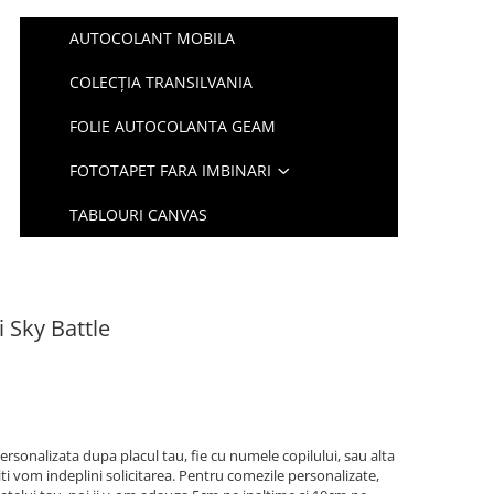
AUTOCOLANT MOBILA
COLECȚIA TRANSILVANIA
FOLIE AUTOCOLANTA GEAM
FOTOTAPET FARA IMBINARI
TABLOURI CANVAS
i Sky Battle
ersonalizata dupa placul tau, fie cu numele copilului, sau alta
iti vom indeplini solicitarea. Pentru comezile personalizate,