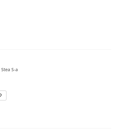
 Stea S-a