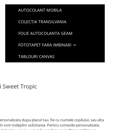
AUTOCOLANT MOBILA
COLECȚIA TRANSILVANIA
FOLIE AUTOCOLANTA GEAM
FOTOTAPET FARA IMBINARI
TABLOURI CANVAS
i Sweet Tropic
ersonalizata dupa placul tau, fie cu numele copilului, sau alta
iti vom indeplini solicitarea. Pentru comezile personalizate,