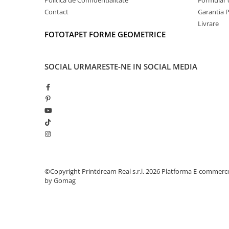
Contact
Garantia 
Livrare
FOTOTAPET FORME GEOMETRICE
SOCIAL
URMARESTE-NE IN SOCIAL MEDIA
©Copyright Printdream Real s.r.l. 2026
Platforma E-commerc
by Gomag