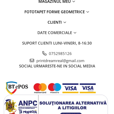
MAGAZINUL MEU
FOTOTAPET FORME GEOMETRICE
CLIENTI
DATE COMERCIALE
SUPORT CLIENTI
LUNI-VINERI, 8-16:30
0752985126
printdreamreal@gmail.com
SOCIAL
URMARESTE-NE IN SOCIAL MEDIA