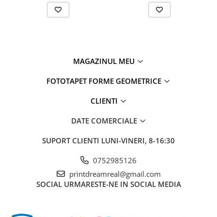
MAGAZINUL MEU
FOTOTAPET FORME GEOMETRICE
CLIENTI
DATE COMERCIALE
SUPORT CLIENTI
LUNI-VINERI, 8-16:30
0752985126
printdreamreal@gmail.com
SOCIAL
URMARESTE-NE IN SOCIAL MEDIA