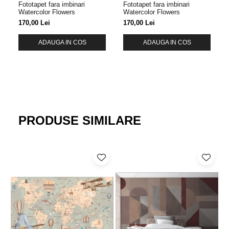
Fototapet fara imbinari
Fototapet fara imbinari
Watercolor Flowers
Watercolor Flowers
170,00 Lei
170,00 Lei
ADAUGA IN COS
ADAUGA IN COS
PRODUSE SIMILARE