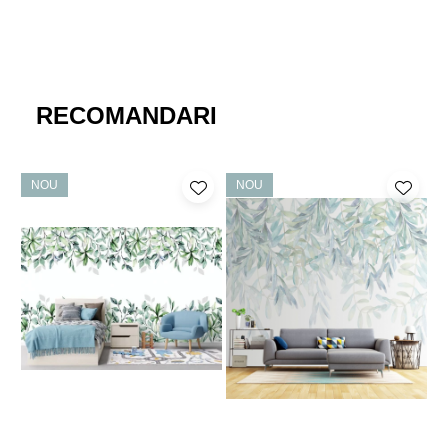
RECOMANDARI
NOU
NOU