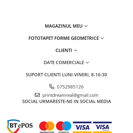
MAGAZINUL MEU
FOTOTAPET FORME GEOMETRICE
CLIENTI
DATE COMERCIALE
SUPORT CLIENTI
LUNI-VINERI, 8-16:30
0752985126
printdreamreal@gmail.com
SOCIAL
URMARESTE-NE IN SOCIAL MEDIA