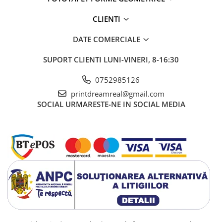
CLIENTI
DATE COMERCIALE
SUPORT CLIENTI
LUNI-VINERI, 8-16:30
0752985126
printdreamreal@gmail.com
SOCIAL
URMARESTE-NE IN SOCIAL MEDIA