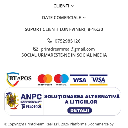
CLIENTI
DATE COMERCIALE
SUPORT CLIENTI
LUNI-VINERI, 8-16:30
0752985126
printdreamreal@gmail.com
SOCIAL
URMARESTE-NE IN SOCIAL MEDIA
©Copyright Printdream Real s.r.l. 2026
Platforma E-commerce by