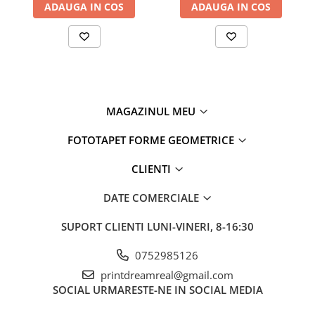
ADAUGA IN COS
ADAUGA IN COS
MAGAZINUL MEU
FOTOTAPET FORME GEOMETRICE
CLIENTI
DATE COMERCIALE
SUPORT CLIENTI
LUNI-VINERI, 8-16:30
0752985126
printdreamreal@gmail.com
SOCIAL
URMARESTE-NE IN SOCIAL MEDIA