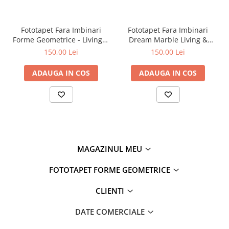
Fototapet Fara Imbinari
Fototapet Fara Imbinari
Forme Geometrice - Living &
Dream Marble Living &
Dormitor
Dormitor
150,00 Lei
150,00 Lei
ADAUGA IN COS
ADAUGA IN COS
MAGAZINUL MEU
FOTOTAPET FORME GEOMETRICE
CLIENTI
DATE COMERCIALE