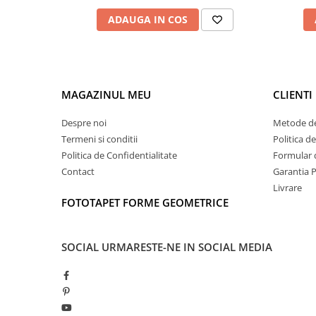
ADAUGA IN COS
MAGAZINUL MEU
CLIENTI
Despre noi
Metode de
Termeni si conditii
Politica d
Politica de Confidentialitate
Formular 
Contact
Garantia 
Livrare
FOTOTAPET FORME GEOMETRICE
SOCIAL
URMARESTE-NE IN SOCIAL MEDIA