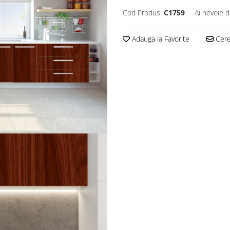
Cod Produs:
C1759
Ai nevoie d
Adauga la Favorite
Cere 