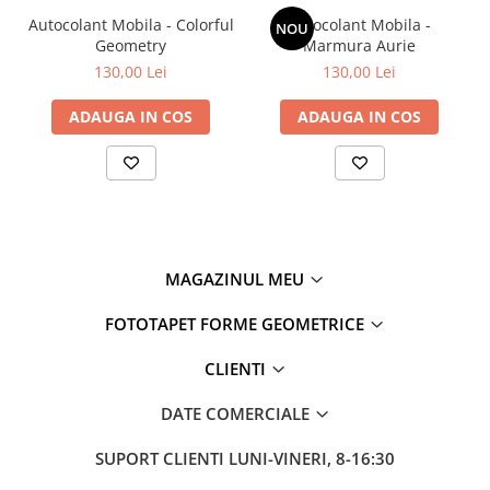
Autocolant Mobila - Colorful
Autocolant Mobila -
NOU
Geometry
Marmura Aurie
130,00 Lei
130,00 Lei
ADAUGA IN COS
ADAUGA IN COS
MAGAZINUL MEU
FOTOTAPET FORME GEOMETRICE
CLIENTI
DATE COMERCIALE
SUPORT CLIENTI
LUNI-VINERI, 8-16:30