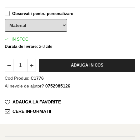
Observatii pentru personalizare
IN STOC
Durata de livrare:
2-3 zile
ADAUGA IN COS
Cod Produs:
C1776
Ai nevoie de ajutor?
0752985126
ADAUGA LA FAVORITE
CERE INFORMATII