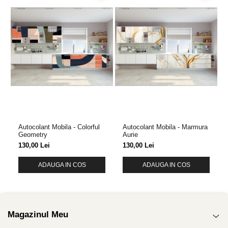
Autocolant Mobila - Colorful
Autocolant Mobila - Marmura
Geometry
Aurie
130,00 Lei
130,00 Lei
ADAUGA IN COS
ADAUGA IN COS
Magazinul Meu