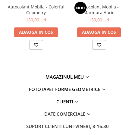
Autocolant Mobila - Colorful
Autocolant Mobila -
NOU
Geometry
Marmura Aurie
130,00 Lei
130,00 Lei
ADAUGA IN COS
ADAUGA IN COS
MAGAZINUL MEU
FOTOTAPET FORME GEOMETRICE
CLIENTI
DATE COMERCIALE
SUPORT CLIENTI
LUNI-VINERI, 8-16:30