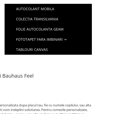
AUTOCOLANT MOBILA
COLECȚIA TRANSILVANIA
FOLIE AUTOCOLANTA GEAM
FOTOTAPET FARA IMBINARI
TABLOURI CANVAS
i Bauhaus Feel
ersonalizata dupa placul tau, fie cu numele copilului, sau alta
iti vom indeplini solicitarea. Pentru comezile personalizate,