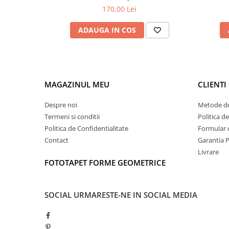
170,00 Lei
ADAUGA IN COS
MAGAZINUL MEU
CLIENTI
Despre noi
Metode de
Termeni si conditii
Politica d
Politica de Confidentialitate
Formular 
Contact
Garantia 
Livrare
FOTOTAPET FORME GEOMETRICE
SOCIAL
URMARESTE-NE IN SOCIAL MEDIA