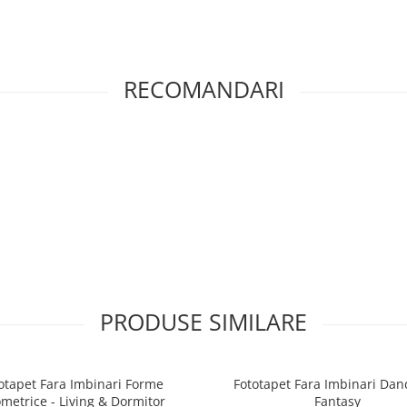
RECOMANDARI
PRODUSE SIMILARE
otapet Fara Imbinari Forme
Fototapet Fara Imbinari Dan
metrice - Living & Dormitor
Fantasy