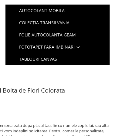
AUTOCOLANT MOBILA
COLECȚIA TRANSILVANIA
FOLIE AUTOCOLANTA GEAM
FOTOTAPET FARA IMBINARI
TABLOURI CANVAS
 Bolta de Flori Colorata
ersonalizata dupa placul tau, fie cu numele copilului, sau alta
iti vom indeplini solicitarea. Pentru comezile personalizate,