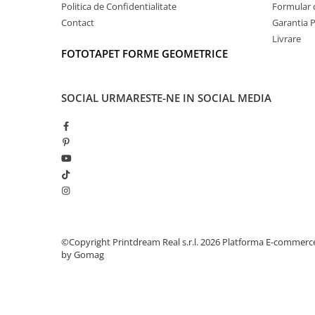
Politica de Confidentialitate
Formular 
Contact
Garantia 
Livrare
FOTOTAPET FORME GEOMETRICE
SOCIAL
URMARESTE-NE IN SOCIAL MEDIA
©Copyright Printdream Real s.r.l. 2026
Platforma E-commerc
by Gomag