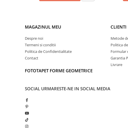
MAGAZINUL MEU
CLIENTI
Despre noi
Metode de
Termeni si conditii
Politica d
Politica de Confidentialitate
Formular 
Contact
Garantia 
Livrare
FOTOTAPET FORME GEOMETRICE
SOCIAL
URMARESTE-NE IN SOCIAL MEDIA