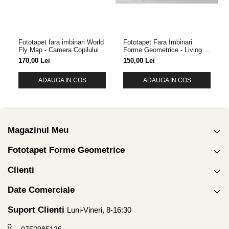
Fototapet fara imbinari World
Fototapet Fara Imbinari
Fly Map - Camera Copilului
Forme Geometrice - Living &
Dormitor
170,00 Lei
150,00 Lei
ADAUGA IN COS
ADAUGA IN COS
Magazinul Meu
Fototapet Forme Geometrice
Clienti
Date Comerciale
Suport Clienti
Luni-Vineri, 8-16:30