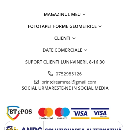
MAGAZINUL MEU
FOTOTAPET FORME GEOMETRICE
CLIENTI
DATE COMERCIALE
SUPORT CLIENTI
LUNI-VINERI, 8-16:30
0752985126
printdreamreal@gmail.com
SOCIAL
URMARESTE-NE IN SOCIAL MEDIA