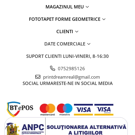
MAGAZINUL MEU
FOTOTAPET FORME GEOMETRICE
CLIENTI
DATE COMERCIALE
SUPORT CLIENTI
LUNI-VINERI, 8-16:30
0752985126
printdreamreal@gmail.com
SOCIAL
URMARESTE-NE IN SOCIAL MEDIA