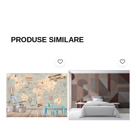
PRODUSE SIMILARE