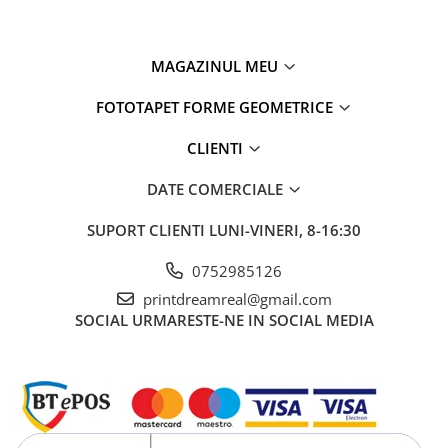
MAGAZINUL MEU
FOTOTAPET FORME GEOMETRICE
CLIENTI
DATE COMERCIALE
SUPORT CLIENTI
LUNI-VINERI, 8-16:30
0752985126
printdreamreal@gmail.com
SOCIAL
URMARESTE-NE IN SOCIAL MEDIA