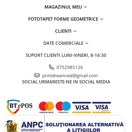
MAGAZINUL MEU
FOTOTAPET FORME GEOMETRICE
CLIENTI
DATE COMERCIALE
SUPORT CLIENTI
LUNI-VINERI, 8-16:30
0752985126
printdreamreal@gmail.com
SOCIAL
URMARESTE-NE IN SOCIAL MEDIA