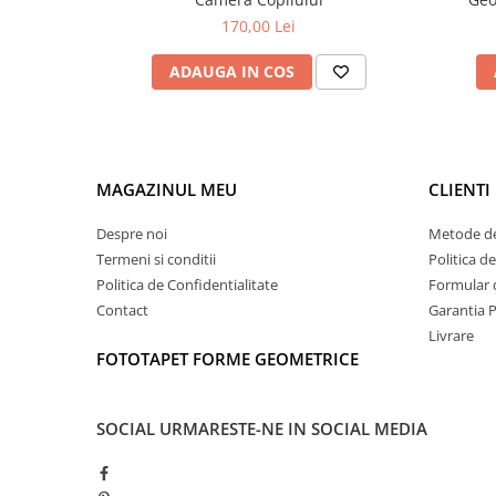
170,00 Lei
ADAUGA IN COS
MAGAZINUL MEU
CLIENTI
Despre noi
Metode de
Termeni si conditii
Politica d
Politica de Confidentialitate
Formular 
Contact
Garantia 
Livrare
FOTOTAPET FORME GEOMETRICE
SOCIAL
URMARESTE-NE IN SOCIAL MEDIA