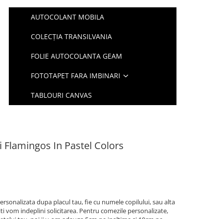
AUTOCOLANT MOBILA
COLECȚIA TRANSILVANIA
FOLIE AUTOCOLANTA GEAM
FOTOTAPET FARA IMBINARI
TABLOURI CANVAS
i Flamingos In Pastel Colors
ersonalizata dupa placul tau, fie cu numele copilului, sau alta
iti vom indeplini solicitarea. Pentru comezile personalizate,