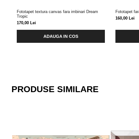
Fototapet textura canvas fara imbinari Dream
Fototapet fa
Tropic
160,00 Lei
170,00 Lei
ADAUGA IN COS
PRODUSE SIMILARE