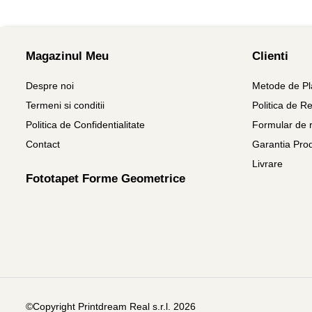
Magazinul Meu
Clienti
Despre noi
Metode de Pl
Termeni si conditii
Politica de Re
Politica de Confidentialitate
Formular de r
Contact
Garantia Pro
Livrare
Fototapet Forme Geometrice
©Copyright Printdream Real s.r.l. 2026