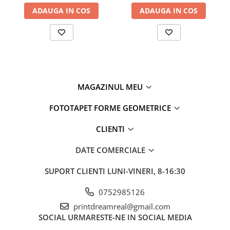
ADAUGA IN COS
ADAUGA IN COS
MAGAZINUL MEU
FOTOTAPET FORME GEOMETRICE
CLIENTI
DATE COMERCIALE
SUPORT CLIENTI
LUNI-VINERI, 8-16:30
0752985126
printdreamreal@gmail.com
SOCIAL
URMARESTE-NE IN SOCIAL MEDIA