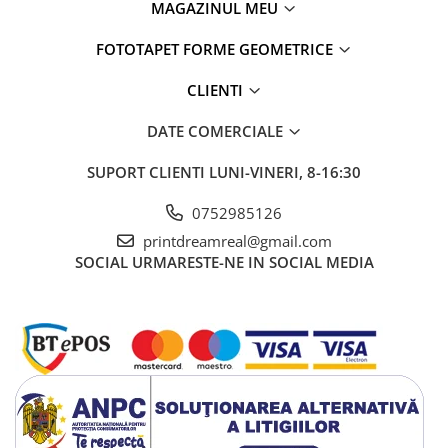
MAGAZINUL MEU
FOTOTAPET FORME GEOMETRICE
CLIENTI
DATE COMERCIALE
SUPORT CLIENTI
LUNI-VINERI, 8-16:30
0752985126
printdreamreal@gmail.com
SOCIAL
URMARESTE-NE IN SOCIAL MEDIA