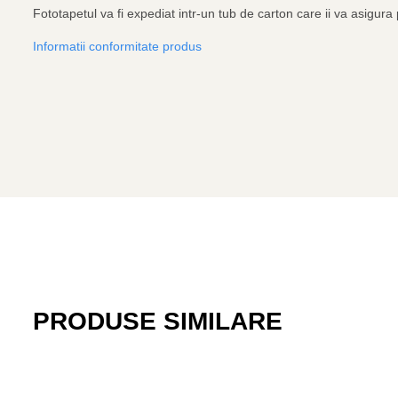
Fototapetul va fi expediat intr-un tub de carton care ii va asigura p
Informatii conformitate produs
PRODUSE SIMILARE