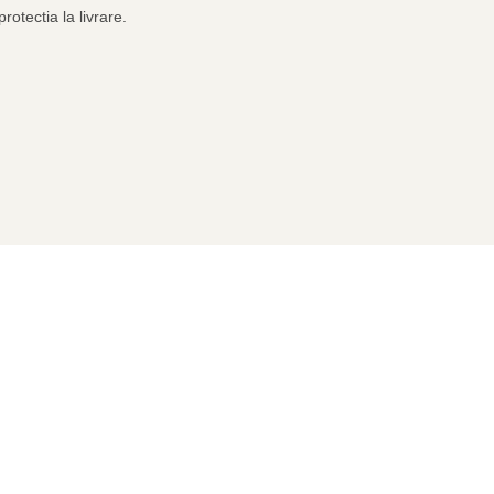
rotectia la livrare.