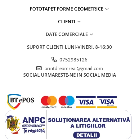
FOTOTAPET FORME GEOMETRICE
CLIENTI
DATE COMERCIALE
SUPORT CLIENTI
LUNI-VINERI, 8-16:30
0752985126
printdreamreal@gmail.com
SOCIAL
URMARESTE-NE IN SOCIAL MEDIA