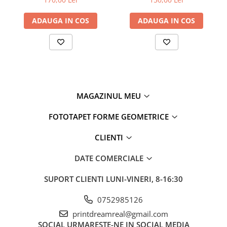
ADAUGA IN COS
ADAUGA IN COS
MAGAZINUL MEU
FOTOTAPET FORME GEOMETRICE
CLIENTI
DATE COMERCIALE
SUPORT CLIENTI
LUNI-VINERI, 8-16:30
0752985126
printdreamreal@gmail.com
SOCIAL
URMARESTE-NE IN SOCIAL MEDIA