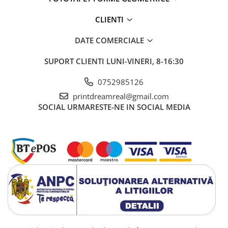
CLIENTI
DATE COMERCIALE
SUPORT CLIENTI
LUNI-VINERI, 8-16:30
0752985126
printdreamreal@gmail.com
SOCIAL
URMARESTE-NE IN SOCIAL MEDIA