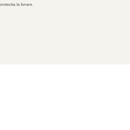
rotectia la livrare.