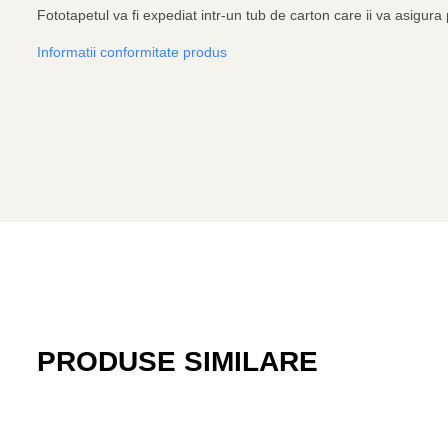
Fototapetul va fi expediat intr-un tub de carton care ii va asigura p
Informatii conformitate produs
PRODUSE SIMILARE