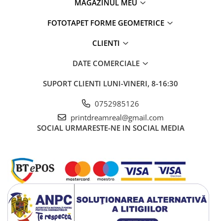
MAGAZINUL MEU
FOTOTAPET FORME GEOMETRICE
CLIENTI
DATE COMERCIALE
SUPORT CLIENTI
LUNI-VINERI, 8-16:30
0752985126
printdreamreal@gmail.com
SOCIAL
URMARESTE-NE IN SOCIAL MEDIA